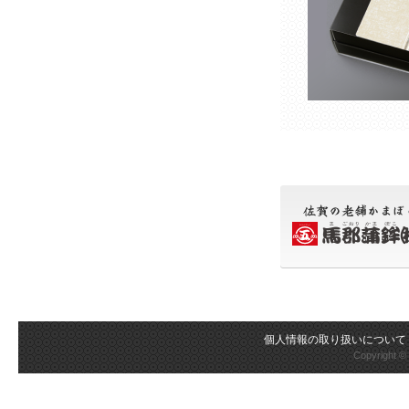
個人情報の取り扱いについて
Copyright 