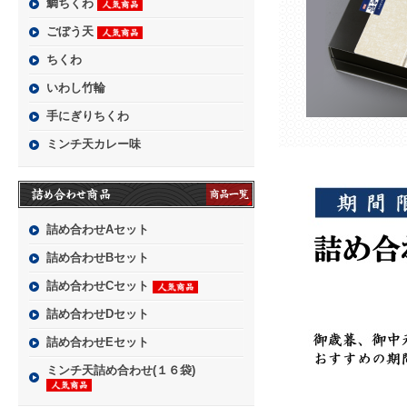
鯛ちくわ
ごぼう天
ちくわ
いわし竹輪
手にぎりちくわ
ミンチ天カレー味
詰め合わせAセット
詰め合わせBセット
詰め合わせCセット
詰め合わせDセット
詰め合わせEセット
ミンチ天詰め合わせ(１６袋)