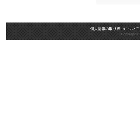
個人情報の取り扱いについて
Copyright 