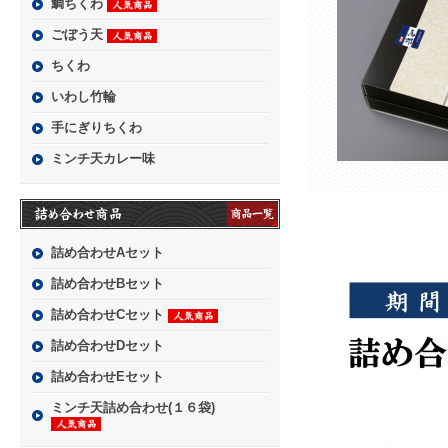
鯛ちくわ
ごぼう天
ちくわ
いわし竹輪
手にぎりちくわ
ミンチ天カレー味
詰め合わせAセット
詰め合わせBセット
詰め合わせCセット
詰め合わせDセット
詰め合わせEセット
ミンチ天詰め合わせ(１６袋)